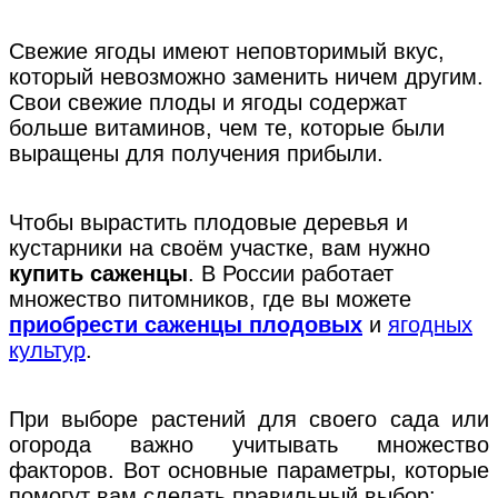
Свежие ягоды имеют неповторимый вкус,
который невозможно заменить ничем другим.
Свои свежие плоды и ягоды содержат
больше витаминов, чем те, которые были
выращены для получения прибыли.
Чтобы вырастить плодовые деревья и
кустарники на своём участке, вам нужно
купить саженцы
. В России работает
множество питомников, где вы можете
приобрести саженцы плодовых
и
ягодных
культур
.
При выборе растений для своего сада или
огорода важно учитывать множество
факторов. Вот основные параметры, которые
помогут вам сделать правильный выбор: