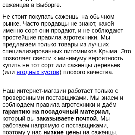
саженцев в Выборге.
Не стоит покупать саженцы на обычном
рынке. Часто продавцы не знают, какой
именно сорт они продают, и не соблюдают
простейшие правила агротехники. Мы
предлагаем только товары из лучших
специализированных питомников Крыма. Это
позволяет свести к минимуму вероятность
купить не тот сорт или саженцы деревьев
(или
ягодных кустов
) плохого качества.
Наш интернет-магазин работает только с
проверенными поставщиками. Мы знаем и
соблюдаем правила агротехники и даём
гарантию на посадочный материал
,
который вы
заказываете почтой
. Мы
работаем напрямую с поставщиками,
поэтому у нас
низкие цены
на саженцы.