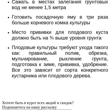
Сажать в местах залегания грунтовых
вод не менее 1,5 метра
Готовить посадочную яму в три раза
больше корневого комка культуры
Место прививки для плодового куста
должно быть на ¾ выше уровня грунта
Плодовые культуры требуют ухода такого
как: правильный полив, обрезка,
мульчирование, рыхление грунта,
подготовка к зиме, прививка, удобрение.
Все это зависит от сорта конкретного
кустарника или плодового дерева.
Хотите быть в курсе всех акций и скидок?
Подпишитесь на нашу рассылку