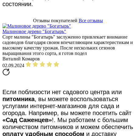
состоянии.
Отзывы покупателей
Все отзывы
Малиновое дерево "Богатырь"
Сорт малины "Богатырь" заслуженно привлекает внимание
садоводов благодаря своим впечатляющим характеристикам и
высокому качеству урожая. После нескольких сезонов
выращивания этого сорта, я готов подел
Виталий Комаров
02.09.2024
Если поблизости нет садового центра или
питомника
, вы можете воспользоваться
услугами интернет-магазинов для сада и
огорода. Например, вы можете посетить сайт
«Сад Саженцев»
!. Мы работаем с большим
количеством питомников и можем обеспечить
оплату удобным способом
и доставку