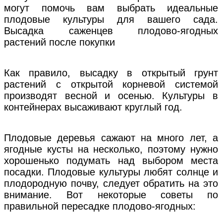
могут помочь вам выбрать идеальные
плодовые культуры для вашего сада.
Высадка саженцев плодово-ягодных
растений после покупки
Как правило, высадку в открытый грунт
растений с открытой корневой системой
производят весной и осенью. Культуры в
контейнерах высаживают круглый год.
Плодовые деревья сажают на много лет, а
ягодные кусты на несколько, поэтому нужно
хорошенько подумать над выбором места
посадки. Плодовые культуры любят солнце и
плодородную почву, следует обратить на это
внимание. Вот некоторые советы по
правильной пересадке плодово-ягодных: