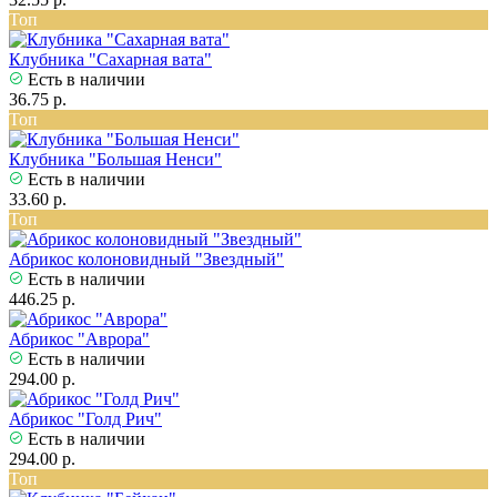
Топ
Клубника "Сахарная вата"
Есть в наличии
36.75 р.
Топ
Клубника "Большая Ненси"
Есть в наличии
33.60 р.
Топ
Абрикос колоновидный "Звездный"
Есть в наличии
446.25 р.
Абрикос "Аврора"
Есть в наличии
294.00 р.
Абрикос "Голд Рич"
Есть в наличии
294.00 р.
Топ