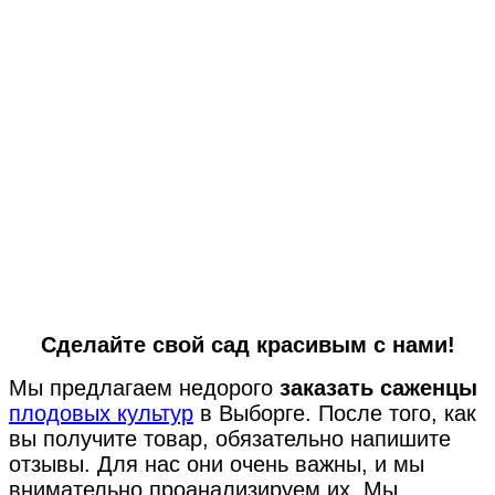
Сделайте свой сад красивым с нами!
Мы предлагаем недорого
заказать саженцы
плодовых культур
в Выборге. После того, как
вы получите товар, обязательно напишите
отзывы. Для нас они очень важны, и мы
внимательно проанализируем их. Мы