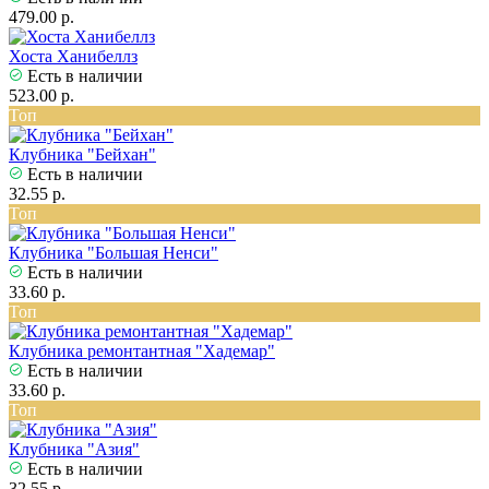
479.00 р.
Хоста Ханибеллз
Есть в наличии
523.00 р.
Топ
Клубника "Бейхан"
Есть в наличии
32.55 р.
Топ
Клубника "Большая Ненси"
Есть в наличии
33.60 р.
Топ
Клубника ремонтантная "Хадемар"
Есть в наличии
33.60 р.
Топ
Клубника "Азия"
Есть в наличии
32.55 р.