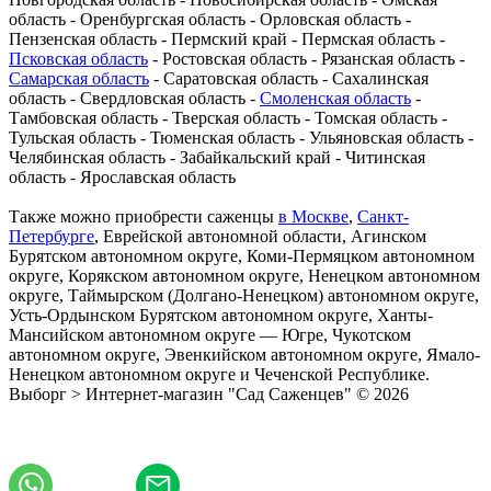
область - Оренбургская область - Орловская область -
Пензенская область - Пермский край - Пермская область -
Псковская область
- Ростовская область - Рязанская область -
Самарская область
- Саратовская область - Сахалинская
область - Свердловская область -
Смоленская область
-
Тамбовская область - Тверская область - Томская область -
Тульская область - Тюменская область - Ульяновская область -
Челябинская область - Забайкальский край - Читинская
область - Ярославская область
Также можно приобрести саженцы
в Москве
,
Санкт-
Петербурге
, Еврейской автономной области, Агинском
Бурятском автономном округе, Коми-Пермяцком автономном
округе, Корякском автономном округе, Ненецком автономном
округе, Таймырском (Долгано-Ненецком) автономном округе,
Усть-Ордынском Бурятском автономном округе, Ханты-
Мансийском автономном округе — Югре, Чукотском
автономном округе, Эвенкийском автономном округе, Ямало-
Ненецком автономном округе и Чеченской Республике.
Выборг > Интернет-магазин "Сад Саженцев" © 2026