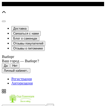
Доставка
Связаться с нами
Блог о саженцах
Отзывы покупателей
Отзывы о питомнике
Выборг
Ваш город —
Выборг
?
Личный кабинет
Регистрация
Авторизация