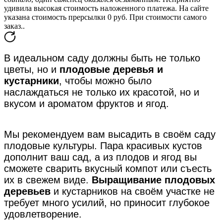
удивила высокая стоимость наложенного платежа. На сайте
указана стоимость прерсылки 0 руб. При стоимости самого
заказ..
В идеальном саду должны быть не только
цветы, но и
плодовые деревья и
кустарники
, чтобы можно было
наслаждаться не только их красотой, но и
вкусом и ароматом фруктов и ягод.
Мы рекомендуем вам высадить в своём саду
плодовые культуры. Пара красивых кустов
дополнит ваш сад, а из плодов и ягод вы
сможете сварить вкусный компот или съесть
их в свежем виде.
Выращивание плодовых
деревьев
и кустарников на своём участке не
требует много усилий, но приносит глубокое
удовлетворение.