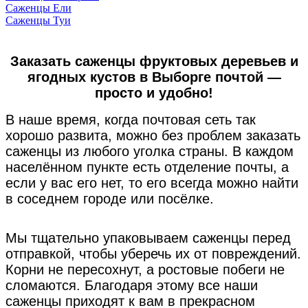
Саженцы Ели
Саженцы Туи
Заказать саженцы фруктовых деревьев и
ягодных кустов в Выборге почтой —
просто и удобно!
В наше время, когда почтовая сеть так
хорошо развита, можно без проблем заказать
саженцы из любого уголка страны. В каждом
населённом пункте есть отделение почты, а
если у вас его нет, то его всегда можно найти
в соседнем городе или посёлке.
Мы тщательно упаковываем саженцы перед
отправкой, чтобы уберечь их от повреждений.
Корни не пересохнут, а ростовые побеги не
сломаются. Благодаря этому все наши
саженцы приходят к вам в прекрасном