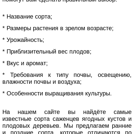
* Название сорта;
* Размеры растения в зрелом возрасте;
* Урожайность;
* Приблизительный вес плодов;
* Вкус и аромат;
* Требования к типу почвы, освещению,
влажности почвы и воздуха;
* Особенности выращивания культуры.
На нашем сайте вы найдёте самые
известные сорта саженцев ягодных кустов и
плодовых деревьев. Мы предлагаем ранние
и поздние сорта, которые отличаются по